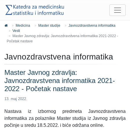
Medicina
Master studije
Javnozdravstvena informatika
Vesti
Master Javnog zdravlja: Javnozdravstvena informatika 2021-2022 -
Početak nastave
Javnozdravstvena informatika
Master Javnog zdravlja:
Javnozdravstvena informatika 2021-
2022 - Početak nastave
13. maj 2022.
Nastava iz izbornog predmeta Javnozdravstvena
informatika za polaznike Master studija iz Javnog zdravlja
počinje u sredu 18.5.2022. i biće održana online.