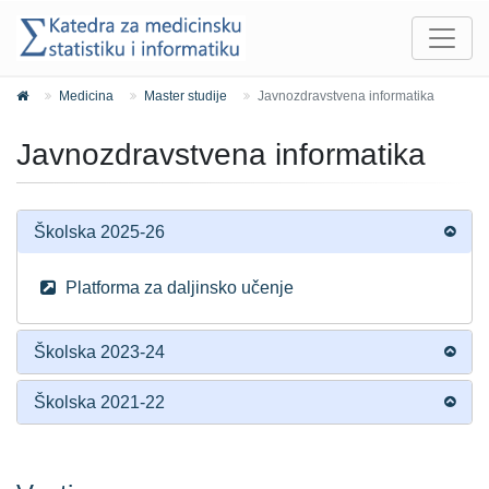
Medicina
Master studije
Javnozdravstvena informatika
Javnozdravstvena informatika
Školska 2025-26
Platforma za daljinsko učenje
Školska 2023-24
Školska 2021-22