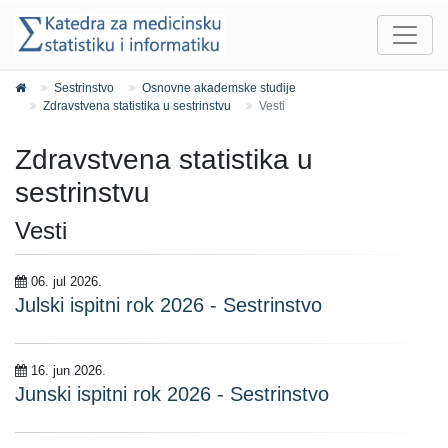
Sestrinstvo
Osnovne akademske studije
Zdravstvena statistika u sestrinstvu
Vesti
Zdravstvena statistika u
sestrinstvu
Vesti
06. jul 2026.
Julski ispitni rok 2026 - Sestrinstvo
16. jun 2026.
Junski ispitni rok 2026 - Sestrinstvo