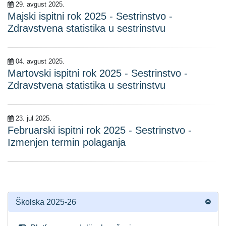
29. avgust 2025.
Majski ispitni rok 2025 - Sestrinstvo -
Zdravstvena statistika u sestrinstvu
04. avgust 2025.
Martovski ispitni rok 2025 - Sestrinstvo -
Zdravstvena statistika u sestrinstvu
23. jul 2025.
Februarski ispitni rok 2025 - Sestrinstvo -
Izmenjen termin polaganja
Školska 2025-26