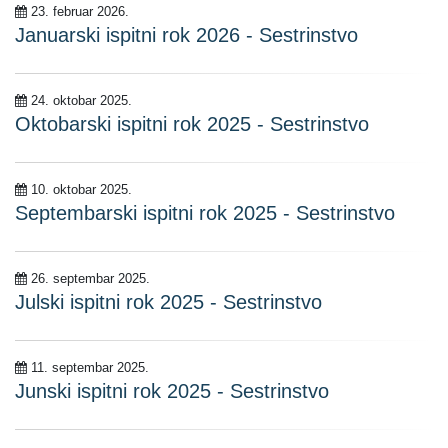
23. februar 2026.
Januarski ispitni rok 2026 - Sestrinstvo
24. oktobar 2025.
Oktobarski ispitni rok 2025 - Sestrinstvo
10. oktobar 2025.
Septembarski ispitni rok 2025 - Sestrinstvo
26. septembar 2025.
Julski ispitni rok 2025 - Sestrinstvo
11. septembar 2025.
Junski ispitni rok 2025 - Sestrinstvo