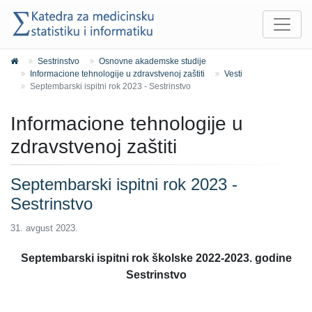
Sestrinstvo
Osnovne akademske studije
Informacione tehnologije u zdravstvenoj zaštiti
Vesti
Septembarski ispitni rok 2023 - Sestrinstvo
Informacione tehnologije u
zdravstvenoj zaštiti
Septembarski ispitni rok 2023 -
Sestrinstvo
31. avgust 2023.
Septembarski ispitni rok školske 2022-2023. godine
Sestrinstvo