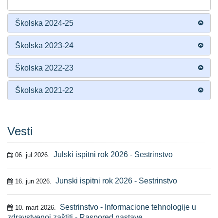
Školska 2024-25
Školska 2023-24
Školska 2022-23
Školska 2021-22
Vesti
Julski ispitni rok 2026 - Sestrinstvo
06. jul 2026.
Junski ispitni rok 2026 - Sestrinstvo
16. jun 2026.
Sestrinstvo - Informacione tehnologije u
10. mart 2026.
zdravstvenoj zaštiti - Raspored nastave