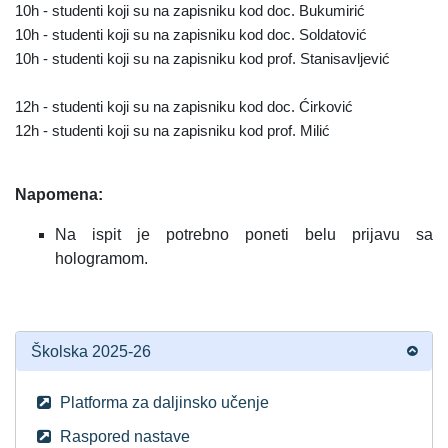
10h - studenti koji su na zapisniku kod doc. Bukumirić
10h - studenti koji su na zapisniku kod doc. Soldatović
10h - studenti koji su na zapisniku kod prof. Stanisavljević
12h - studenti koji su na zapisniku kod doc. Ćirković
12h - studenti koji su na zapisniku kod prof. Milić
Napomena:
Na ispit je potrebno poneti belu prijavu sa
hologramom.
Školska 2025-26
Platforma za daljinsko učenje
Raspored nastave