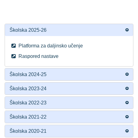
Školska 2025-26
Platforma za daljinsko učenje
Raspored nastave
Školska 2024-25
Školska 2023-24
Školska 2022-23
Školska 2021-22
Školska 2020-21