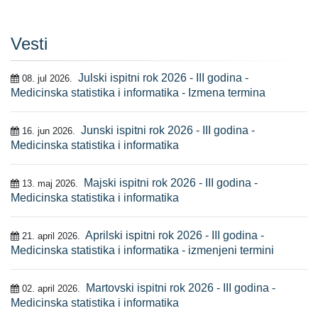
Vesti
Julski ispitni rok 2026 - III godina -
08. jul 2026.
Medicinska statistika i informatika - Izmena termina
Junski ispitni rok 2026 - III godina -
16. jun 2026.
Medicinska statistika i informatika
Majski ispitni rok 2026 - III godina -
13. maj 2026.
Medicinska statistika i informatika
Aprilski ispitni rok 2026 - III godina -
21. april 2026.
Medicinska statistika i informatika - izmenjeni termini
Martovski ispitni rok 2026 - III godina -
02. april 2026.
Medicinska statistika i informatika