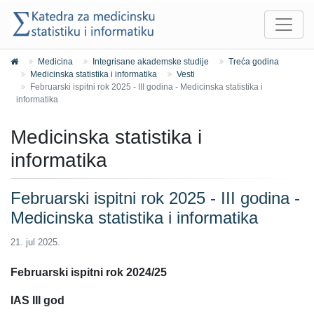
Medicina
Integrisane akademske studije
Treća godina
Medicinska statistika i informatika
Vesti
Februarski ispitni rok 2025 - III godina - Medicinska statistika i
informatika
Medicinska statistika i
informatika
Februarski ispitni rok 2025 - III godina -
Medicinska statistika i informatika
21. jul 2025.
Februarski ispitni rok 2024/25
IAS III god